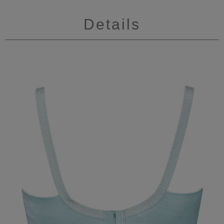
Details