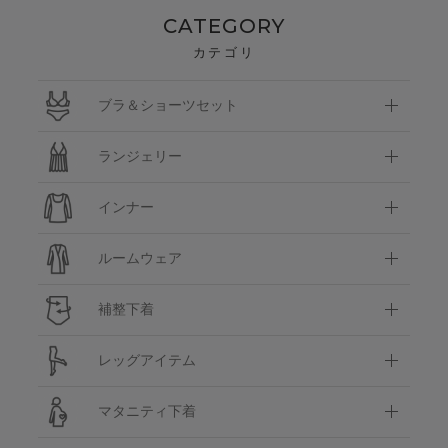
CATEGORY
カテゴリ
ブラ＆ショーツセット
ランジェリー
インナー
ルームウェア
補整下着
レッグアイテム
マタニティ下着