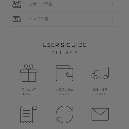
スポーツ下着
メンズ下着
USER'S GUIDE
ご利用ガイド
ラッピング
お支払い方法
配送・送料
について
について
について