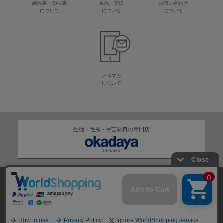
納品書・領収書
返品・交換
お問い合わせ
について
について
について
メルマガ
について
生地・毛糸・手芸材料の専門店
株式会社オカダヤ
会社概要
採用情報
特定商取引法に基づく表記
プライバシーポリシー
サイトマップ