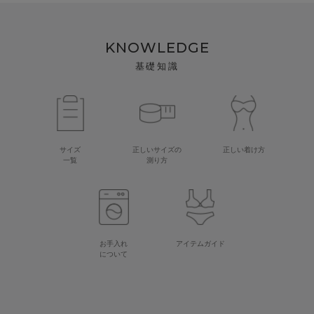
KNOWLEDGE
基礎知識
サイズ
正しいサイズの
正しい着け方
一覧
測り方
お手入れ
アイテムガイド
について