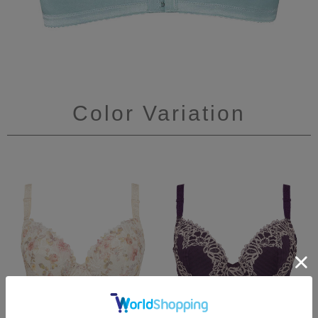
Color Variation