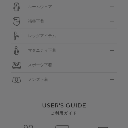
ルームウェア
補整下着
レッグアイテム
マタニティ下着
スポーツ下着
メンズ下着
USER'S GUIDE
ご利用ガイド