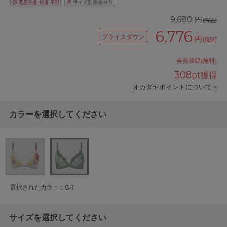
円
9,680
(税込)
6,776
プライスダウン
円
(税込)
会員登録(無料)
308
pt獲得
オカダヤポイントについて >
カラーを選択してください
選択されたカラー：GR
サイズを選択してください