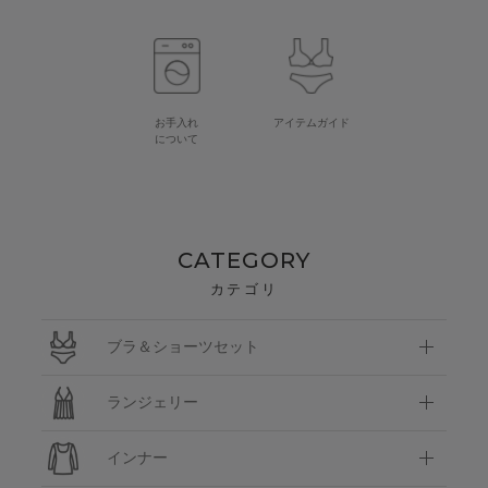
お手入れ
アイテムガイド
について
CATEGORY
カテゴリ
ブラ＆ショーツセット
ランジェリー
インナー