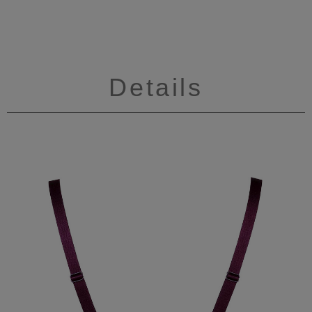
Details