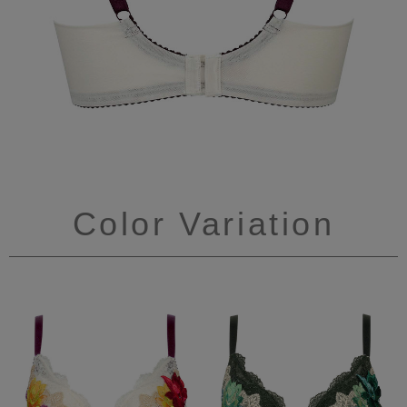
Color Variation