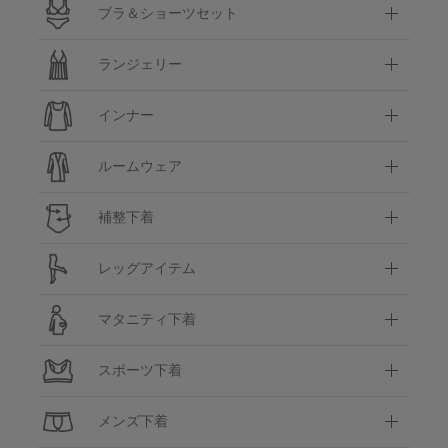
ブラ＆ショーツセット
ランジェリー
インナー
ルームウェア
補整下着
レッグアイテム
マタニティ下着
スポーツ下着
メンズ下着