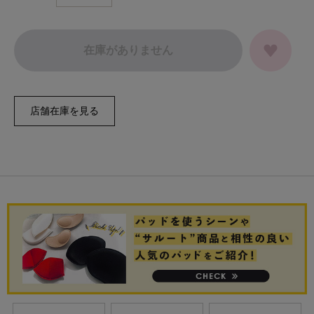
在庫がありません