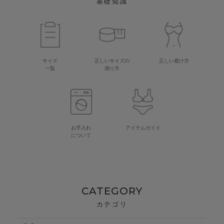
基礎知識
サイズ
正しいサイズの
正しい着け方
一覧
測り方
お手入れ
アイテムガイド
について
CATEGORY
カテゴリ