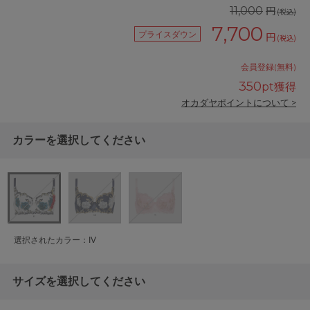
円
11,000
(税込)
7,700
プライスダウン
円
(税込)
会員登録(無料)
350
pt獲得
オカダヤポイントについて >
カラーを選択してください
選択されたカラー：IV
サイズを選択してください