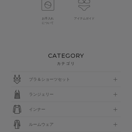
お手入れ
アイテムガイド
について
CATEGORY
カテゴリ
ブラ＆ショーツセット
ランジェリー
インナー
ルームウェア