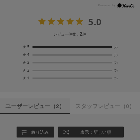
5.0
2
レビュー件数：
件
★
5
(2)
★
4
(0)
★
3
(0)
★
2
(0)
★
1
(0)
ユーザーレビュー
（2）
スタッフレビュー
（0）
絞り込み
表示：新しい順