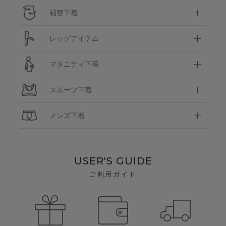
補整下着
レッグアイテム
マタニティ下着
スポーツ下着
メンズ下着
USER'S GUIDE
ご利用ガイド