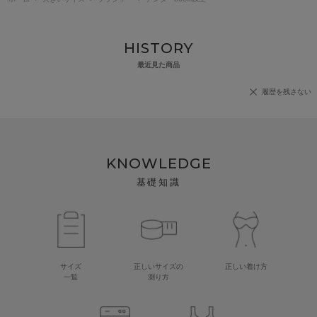
HISTORY
最近見た商品
履歴を残さない
KNOWLEDGE
基礎知識
サイズ
正しいサイズの
正しい着け方
一覧
測り方