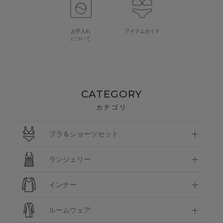
お手入れ
アイテムガイド
について
CATEGORY
カテゴリ
ブラ＆ショーツセット
ランジェリー
インナー
ルームウェア