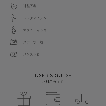
補整下着
レッグアイテム
マタニティ下着
スポーツ下着
メンズ下着
USER'S GUIDE
ご利用ガイド