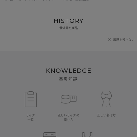
HISTORY
最近見た商品
履歴を残さない
KNOWLEDGE
基礎知識
サイズ
正しいサイズの
正しい着け方
一覧
測り方