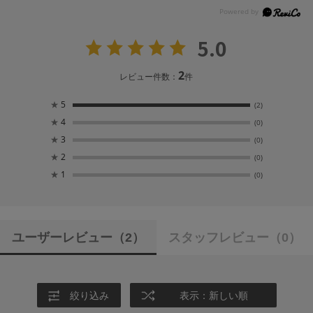
5.0
2
レビュー件数：
件
★
5
(2)
★
4
(0)
★
3
(0)
★
2
(0)
★
1
(0)
ユーザーレビュー
（2）
スタッフレビュー
（0）
絞り込み
表示：新しい順