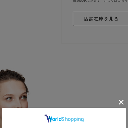
店舗受取できます
詳しくはこちら 