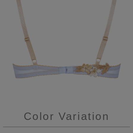
Color Variation