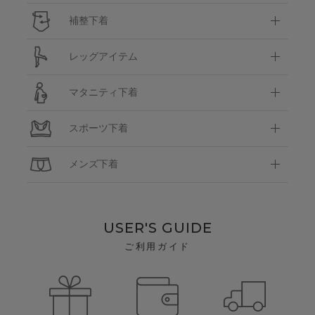
補整下着
レッグアイテム
マタニティ下着
スポーツ下着
メンズ下着
USER'S GUIDE
ご利用ガイド