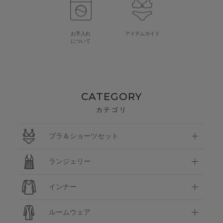
お手入れ
アイテムガイド
について
CATEGORY
カテゴリ
ブラ＆ショーツセット
ランジェリー
インナー
ルームウェア