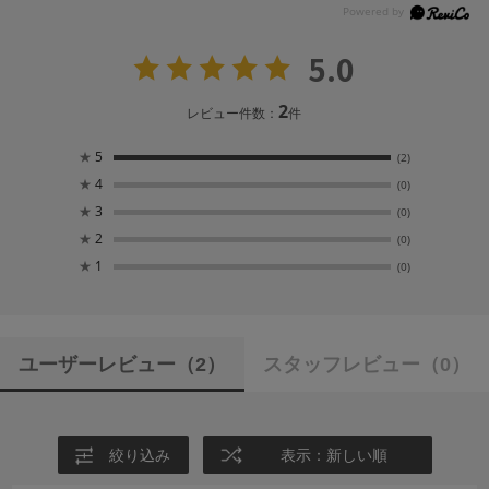
5.0
2
レビュー件数：
件
★
5
(2)
★
4
(0)
★
3
(0)
★
2
(0)
★
1
(0)
ユーザーレビュー
（2）
スタッフレビュー
（0）
絞り込み
表示：新しい順