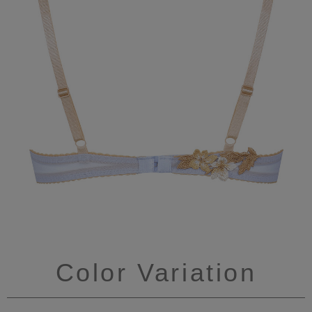
Color Variation