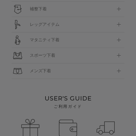
補整下着
レッグアイテム
マタニティ下着
スポーツ下着
メンズ下着
USER'S GUIDE
ご利用ガイド