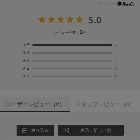
5.0
2
レビュー件数：
件
★
5
(2)
★
4
(0)
★
3
(0)
★
2
(0)
★
1
(0)
ユーザーレビュー
（2）
スタッフレビュー
（0）
絞り込み
表示：新しい順