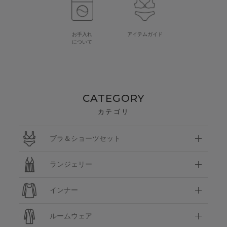
お手入れ
アイテムガイド
について
CATEGORY
カテゴリ
ブラ＆ショーツセット
ランジェリー
インナー
ルームウェア