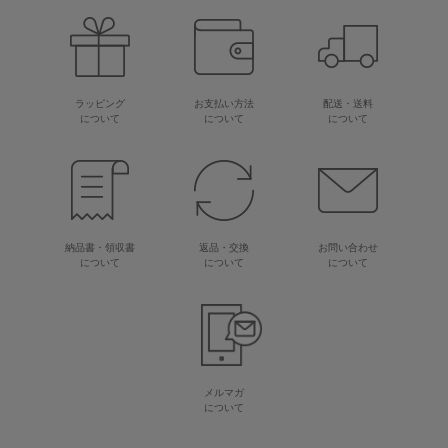
ラッピング
お支払い方法
配送・送料
について
について
について
納品書・領収書
返品・交換
お問い合わせ
について
について
について
メルマガ
について