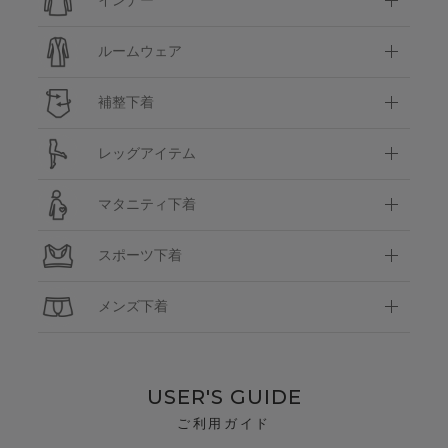
インナー
ルームウェア
補整下着
レッグアイテム
マタニティ下着
スポーツ下着
メンズ下着
USER'S GUIDE
ご利用ガイド