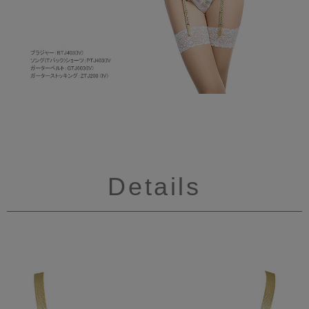
Details