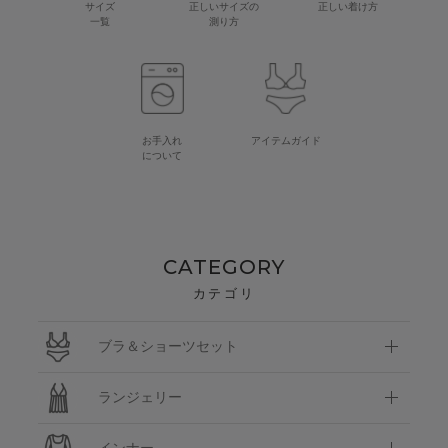
サイズ
正しいサイズの
正しい着け方
一覧
測り方
お手入れ
アイテムガイド
について
CATEGORY
カテゴリ
ブラ＆ショーツセット
ランジェリー