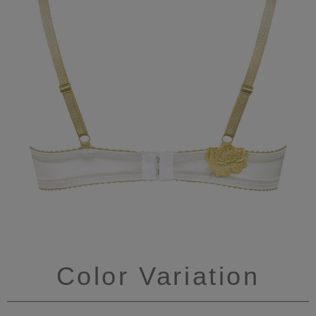
Color Variation