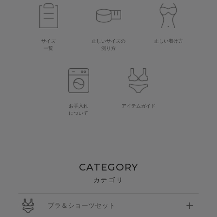
サイズ
正しいサイズの
正しい着け方
一覧
測り方
お手入れ
アイテムガイド
について
CATEGORY
カテゴリ
ブラ＆ショーツセット