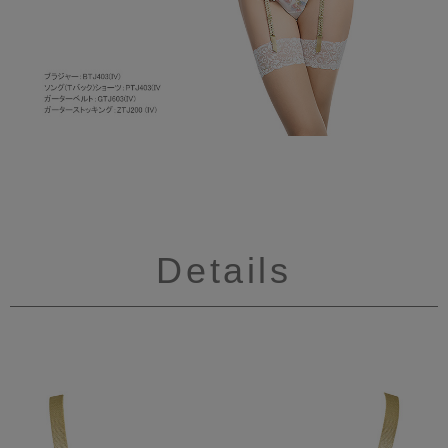
Details