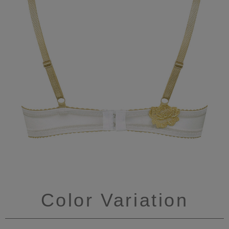
Color Variation