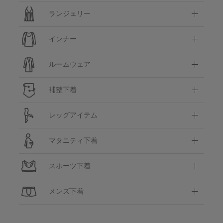
ランジェリー
インナー
ルームウェア
補整下着
レッグアイテム
マタニティ下着
スポーツ下着
メンズ下着