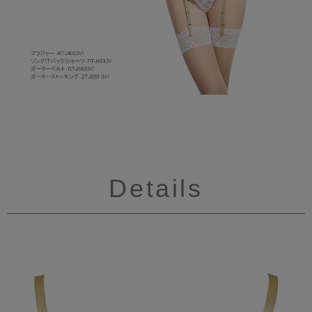
Details