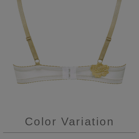
Color Variation