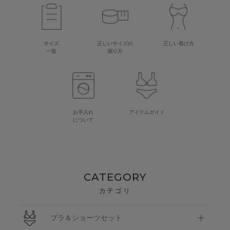
サイズ
正しいサイズの
正しい着け方
一覧
測り方
お手入れ
アイテムガイド
について
CATEGORY
カテゴリ
ブラ＆ショーツセット