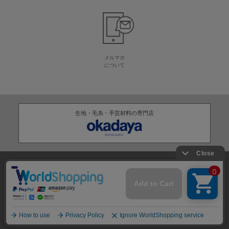
メルマガ
について
生地・毛糸・手芸材料の専門店
株式会社オカダヤ
会社概要
採用情報
特定商取引法に基づく表記
プライバシーポリシー
サイトマップ
2012-
2026
OKADAYA CO.,LTD.