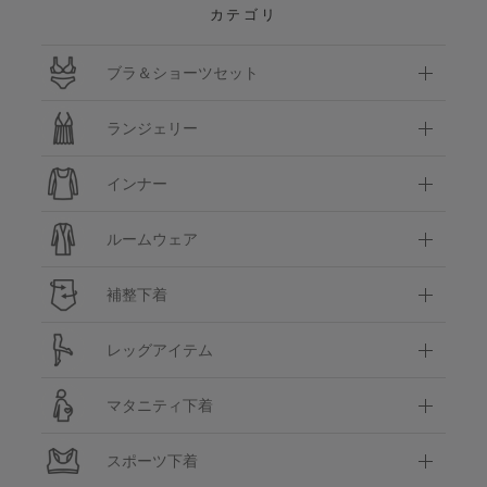
カテゴリ
ブラ＆ショーツセット
ランジェリー
インナー
ルームウェア
補整下着
レッグアイテム
マタニティ下着
スポーツ下着