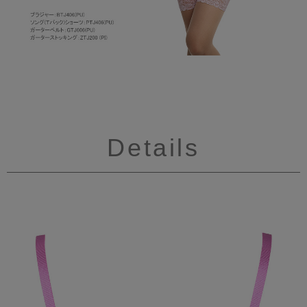
Details