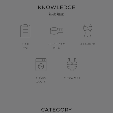
KNOWLEDGE
基礎知識
サイズ
正しいサイズの
正しい着け方
一覧
測り方
お手入れ
アイテムガイド
について
CATEGORY