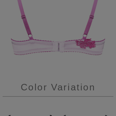
Color Variation