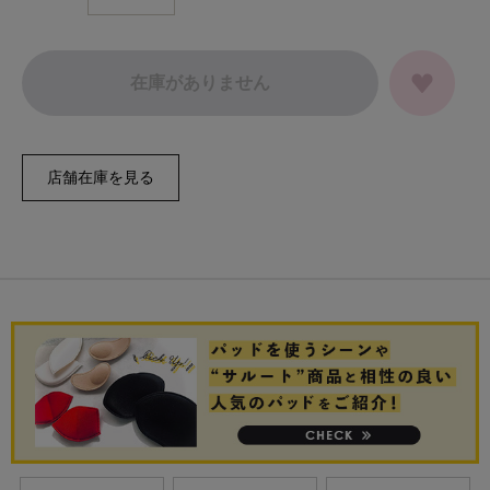
在庫がありません