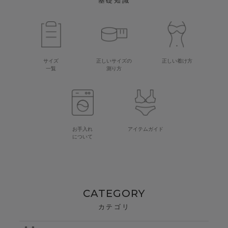
基礎知識
サイズ
正しいサイズの
正しい着け方
一覧
測り方
お手入れ
アイテムガイド
について
CATEGORY
カテゴリ