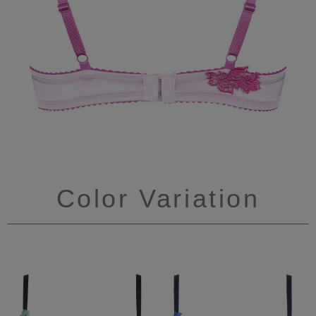
Color Variation