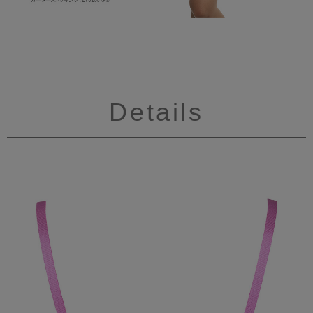
Details