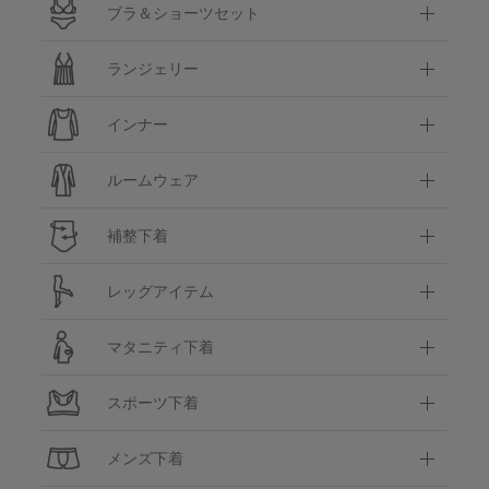
ブラ＆ショーツセット
ランジェリー
インナー
ルームウェア
補整下着
レッグアイテム
マタニティ下着
スポーツ下着
メンズ下着