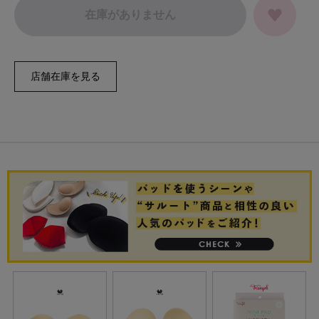
在庫がありません