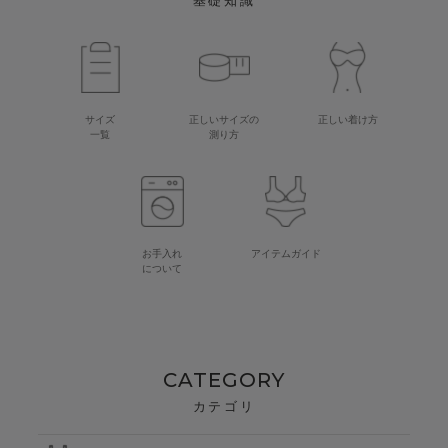
基礎知識
サイズ
正しいサイズの
正しい着け方
一覧
測り方
お手入れ
アイテムガイド
について
CATEGORY
カテゴリ