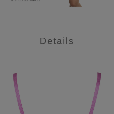
Details