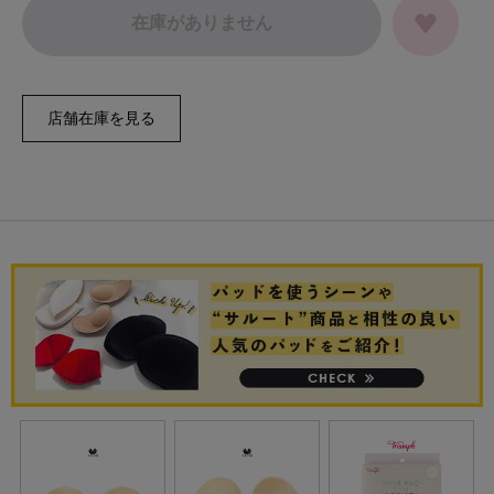
在庫がありません