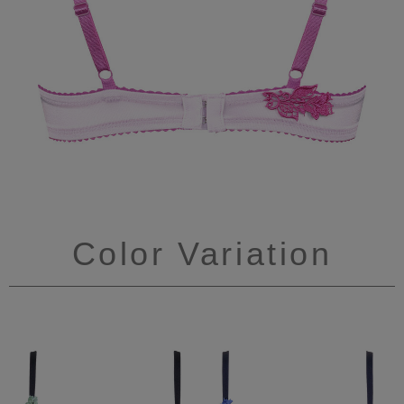
Color Variation