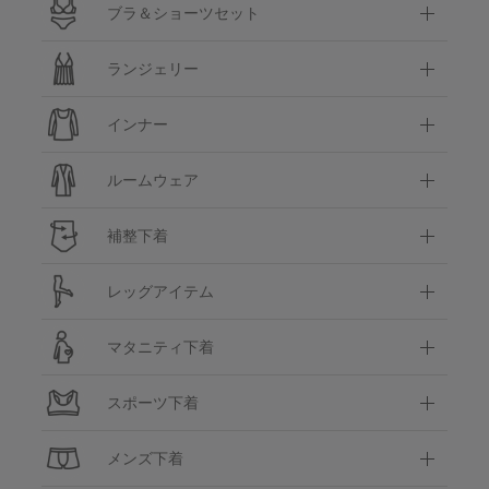
ブラ＆ショーツセット
ランジェリー
インナー
ルームウェア
補整下着
レッグアイテム
マタニティ下着
スポーツ下着
メンズ下着