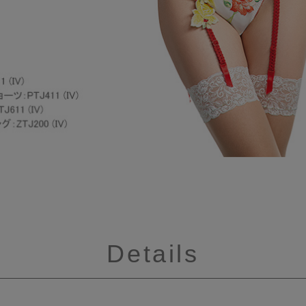
Details