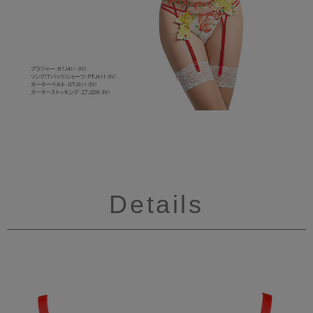
Details