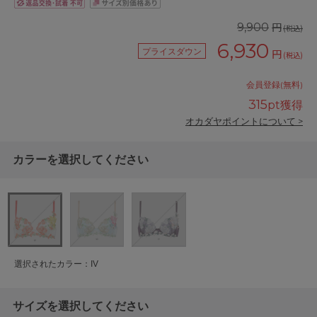
円
9,900
(税込)
6,930
プライスダウン
円
(税込)
会員登録(無料)
315
pt獲得
オカダヤポイントについて >
カラーを選択してください
選択されたカラー：IV
サイズを選択してください