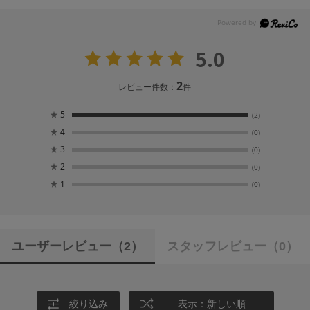
5.0
2
レビュー件数：
件
★
5
(2)
★
4
(0)
★
3
(0)
★
2
(0)
★
1
(0)
ユーザーレビュー
（2）
スタッフレビュー
（0）
絞り込み
表示：新しい順