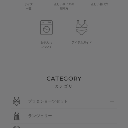
サイズ
正しいサイズの
正しい着け方
一覧
測り方
お手入れ
アイテムガイド
について
CATEGORY
カテゴリ
ブラ＆ショーツセット
ランジェリー