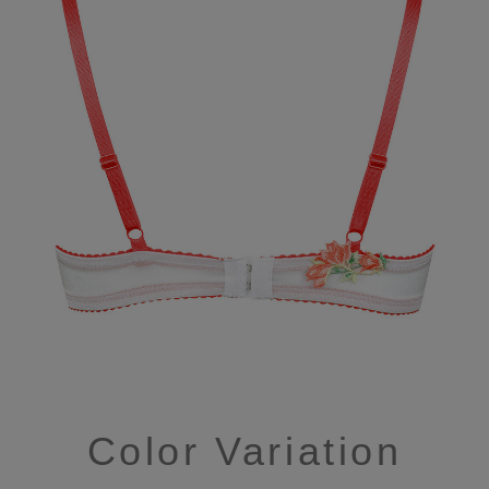
Color Variation