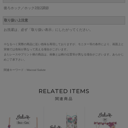
後ろホック／ホック2段2調節
取り扱い上注意
お洗濯は、必ず「取り扱い表示」にしたがってください。
※なるべく実際の商品に近い色味を再現しておりますが、モニター等の条件により、画面上と
実物では色味が異なって見える場合がございます。
またレースやプリント柄の商品は、画像とは柄の位置等が異なる場合がございます。あらかじ
めご了承下さい。
関連キーワード：Wacoal Salute
RELATED ITEMS
関連商品