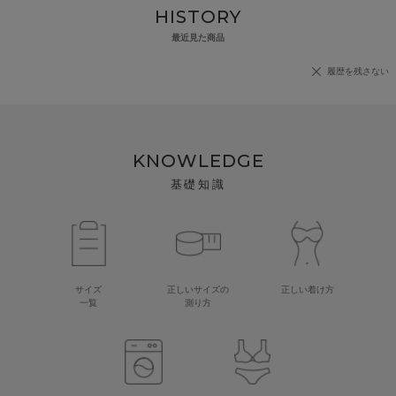
HISTORY
最近見た商品
履歴を残さない
KNOWLEDGE
基礎知識
サイズ
正しいサイズの
正しい着け方
一覧
測り方