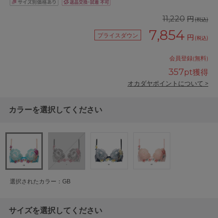
円
11,220
(税込)
7,854
プライスダウン
円
(税込)
会員登録(無料)
357
pt獲得
オカダヤポイントについて >
カラーを選択してください
選択されたカラー：GB
サイズを選択してください