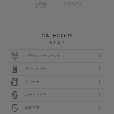
お手入れ
アイテムガイド
について
CATEGORY
カテゴリ
ブラ＆ショーツセット
ランジェリー
インナー
ルームウェア
補整下着