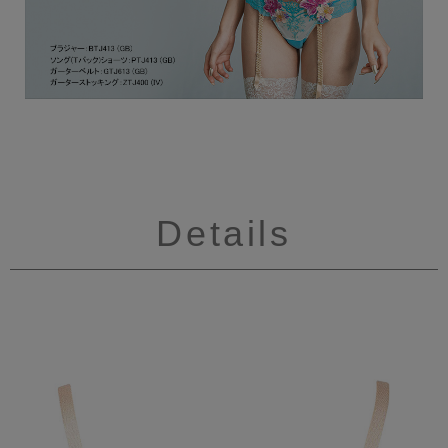
Details