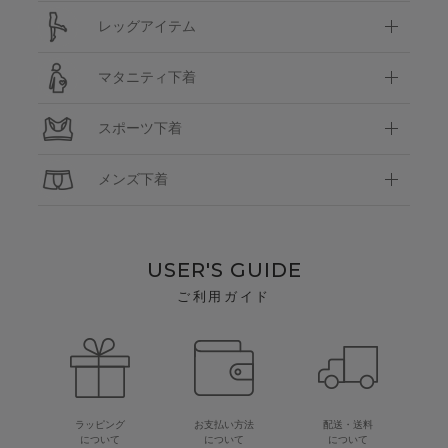
レッグアイテム
マタニティ下着
スポーツ下着
メンズ下着
USER'S GUIDE
ご利用ガイド
ラッピング
お支払い方法
配送・送料
について
について
について