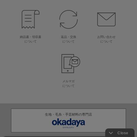
納品書・領収書
返品・交換
お問い合わせ
について
について
について
メルマガ
について
生地・毛糸・手芸材料の専門店