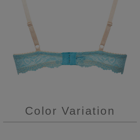
Color Variation