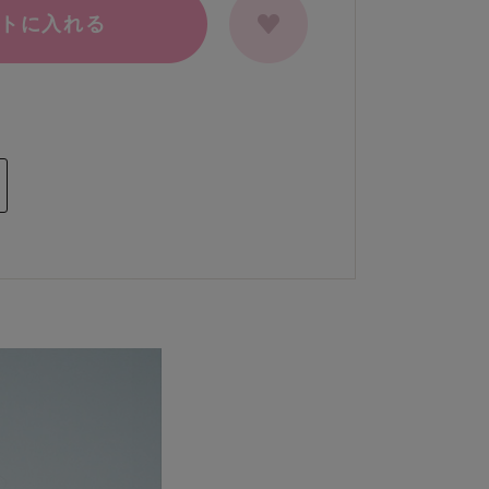
トに入れる