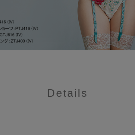
Details