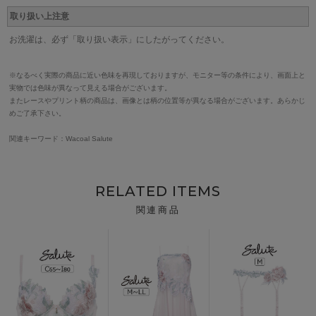
取り扱い上注意
お洗濯は、必ず「取り扱い表示」にしたがってください。
※なるべく実際の商品に近い色味を再現しておりますが、モニター等の条件により、画面上と
実物では色味が異なって見える場合がございます。
またレースやプリント柄の商品は、画像とは柄の位置等が異なる場合がございます。あらかじ
めご了承下さい。
関連キーワード：Wacoal Salute
RELATED ITEMS
関連商品