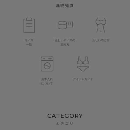
基礎知識
サイズ
正しいサイズの
正しい着け方
一覧
測り方
お手入れ
アイテムガイド
について
CATEGORY
カテゴリ