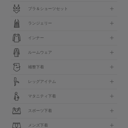
ブラ＆ショーツセット
ランジェリー
インナー
ルームウェア
補整下着
レッグアイテム
マタニティ下着
スポーツ下着
メンズ下着