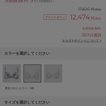
円
17,820
(税込)
12,474
プライスダウン
円
(税込)
会員登録(無料)
567
pt獲得
オカダヤポイントについて >
カラーを選択してください
選択されたカラー：ME
サイズを選択してください