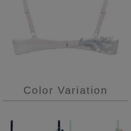
Color Variation