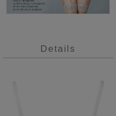
Details