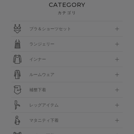
CATEGORY
カテゴリ
ブラ＆ショーツセット
ランジェリー
インナー
ルームウェア
補整下着
レッグアイテム
マタニティ下着