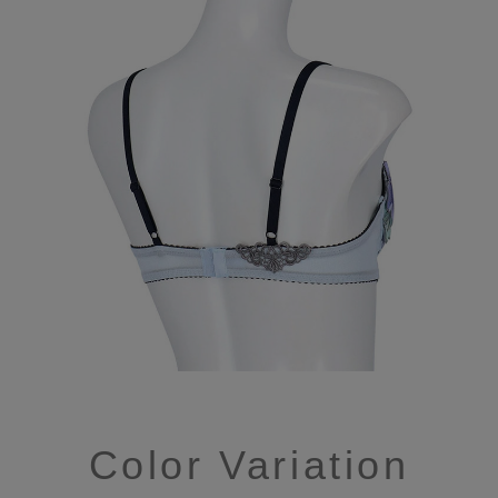
Color Variation