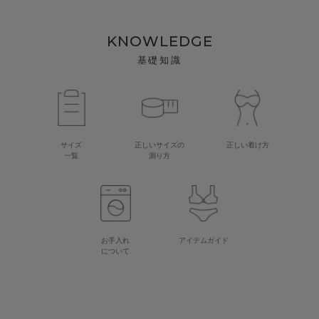
KNOWLEDGE
基礎知識
サイズ
正しいサイズの
正しい着け方
一覧
測り方
お手入れ
アイテムガイド
について