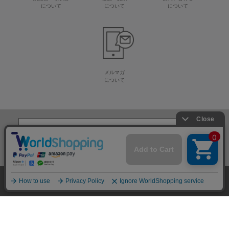
について
について
について
メルマガ
について
生地・毛糸・手芸材料の専門店
株式会社オカダヤ
会社概要
採用情報
特定商取引法に基づく表記
プライバシーポリシー
サイトマップ