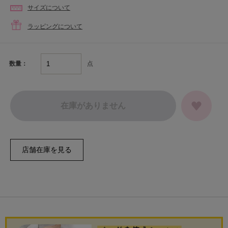
サイズについて
ラッピングについて
点
数量：
在庫がありません