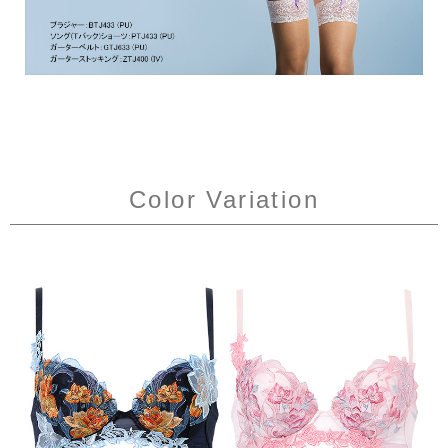
Color Variation