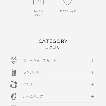
お手入れ
アイテムガイド
について
CATEGORY
カテゴリ
ブラ＆ショーツセット
ランジェリー
インナー
ルームウェア