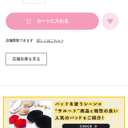
カートに入れる
店舗受取できます
詳しくはこちら >