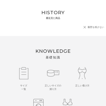
HISTORY
最近見た商品
履歴を残さない
KNOWLEDGE
基礎知識
サイズ
正しいサイズの
正しい着け方
一覧
測り方