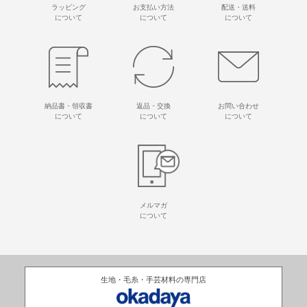
ラッピング
お支払い方法
配送・送料
について
について
について
納品書・領収書
返品・交換
お問い合わせ
について
について
について
メルマガ
について
生地・毛糸・手芸材料の専門店