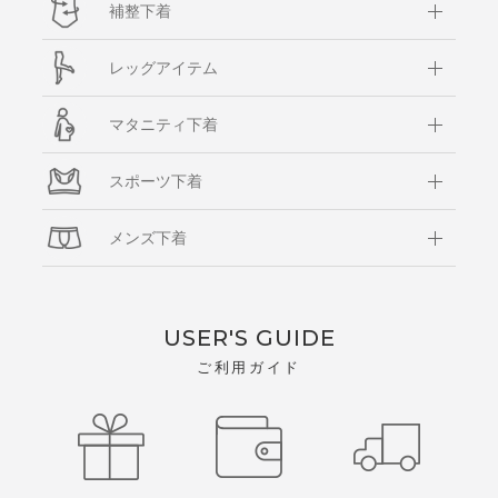
補整下着
レッグアイテム
マタニティ下着
スポーツ下着
メンズ下着
USER'S GUIDE
ご利用ガイド