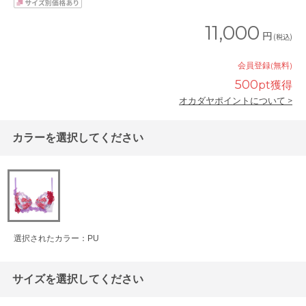
11,000
円
(税込)
会員登録(無料)
500
pt獲得
オカダヤポイントについて >
カラーを選択してください
選択されたカラー：PU
サイズを選択してください