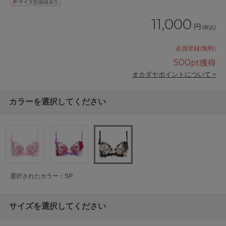
11,000
円
(税込)
会員登録(無料)
500
pt獲得
オカダヤポイントについて >
カラーを選択してください
選択されたカラー：SP
サイズを選択してください