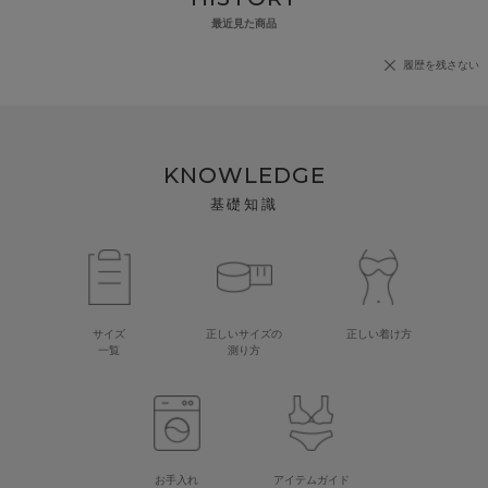
最近見た商品
履歴を残さない
KNOWLEDGE
基礎知識
サイズ
正しいサイズの
正しい着け方
一覧
測り方
お手入れ
アイテムガイド