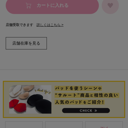
カートに入れる
店舗受取できます
詳しくはこちら >