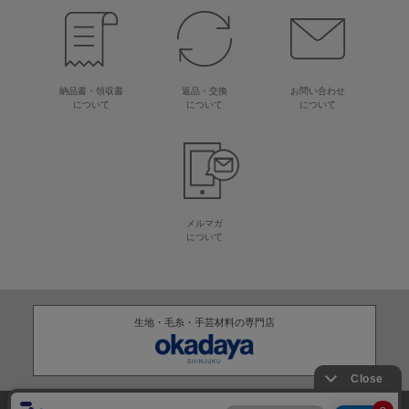
納品書・領収書
返品・交換
お問い合わせ
について
について
について
メルマガ
について
生地・毛糸・手芸材料の専門店