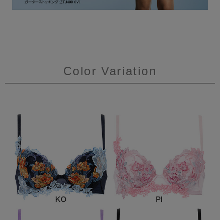
Color Variation