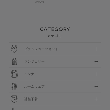
について
CATEGORY
カテゴリ
ブラ＆ショーツセット
ランジェリー
インナー
ルームウェア
補整下着