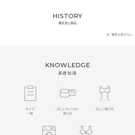
HISTORY
最近見た商品
履歴を残さない
KNOWLEDGE
基礎知識
サイズ
正しいサイズの
正しい着け方
一覧
測り方