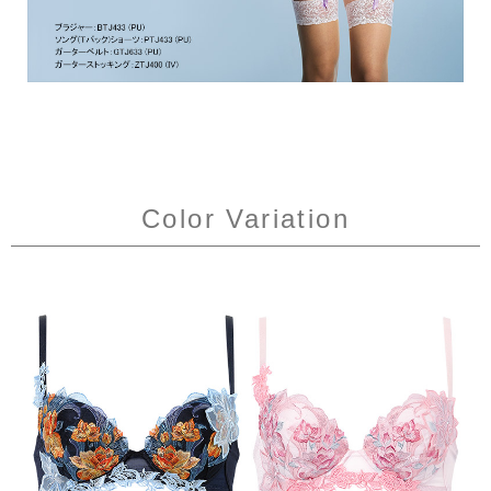
Color Variation