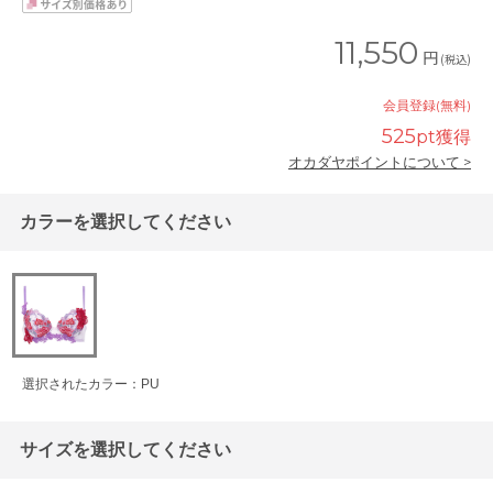
11,550
円
(税込)
会員登録(無料)
525
pt獲得
オカダヤポイントについて >
カラーを選択してください
選択されたカラー：PU
サイズを選択してください