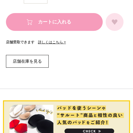
カートに入れる
店舗受取できます
詳しくはこちら >