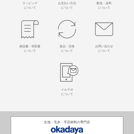
ラッピング
お支払い方法
配送・送料
について
について
について
納品書・領収書
返品・交換
お問い合わせ
について
について
について
メルマガ
について
生地・毛糸・手芸材料の専門店