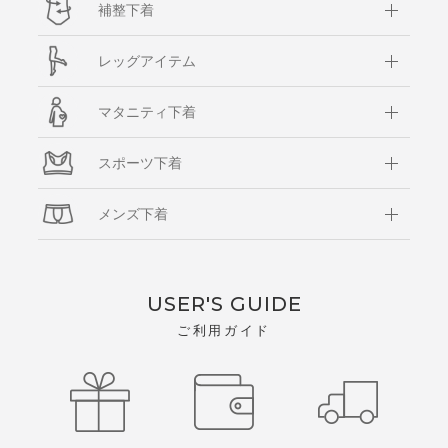
補整下着
レッグアイテム
マタニティ下着
スポーツ下着
メンズ下着
USER'S GUIDE
ご利用ガイド