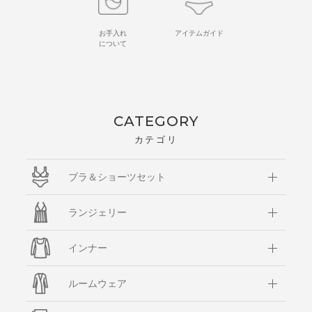
お手入れ
アイテムガイド
について
CATEGORY
カテゴリ
ブラ＆ショーツセット
ランジェリー
インナー
ルームウェア