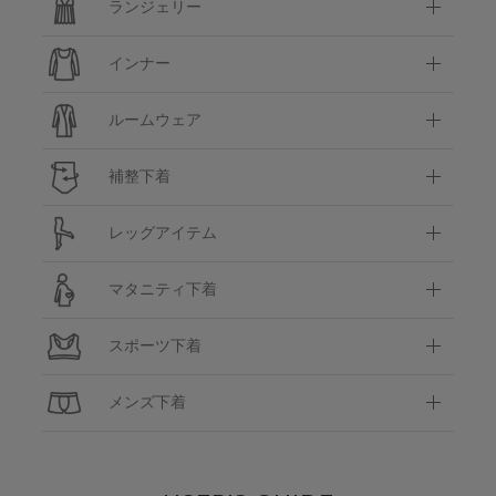
ランジェリー
インナー
ルームウェア
補整下着
レッグアイテム
マタニティ下着
スポーツ下着
メンズ下着