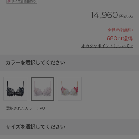
14,960
円
(税込)
会員登録(無料)
680
pt獲得
オカダヤポイントについて >
カラーを選択してください
選択されたカラー：PU
サイズを選択してください