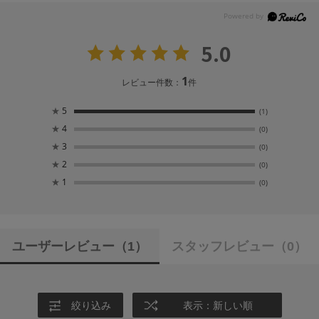
5.0
1
レビュー件数：
件
★
5
(1)
★
4
(0)
★
3
(0)
★
2
(0)
★
1
(0)
ユーザーレビュー
（1）
スタッフレビュー
（0）
絞り込み
表示：新しい順