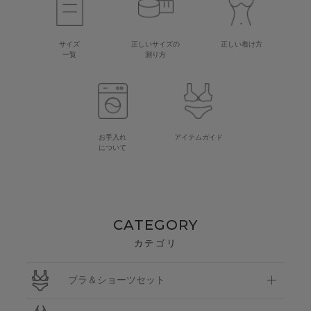
サイズ
正しいサイズの
正しい着け方
一覧
測り方
お手入れ
アイテムガイド
について
CATEGORY
カテゴリ
ブラ＆ショーツセット