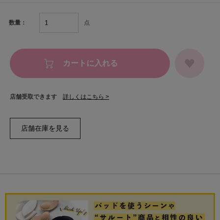
点
数量：
カートに入れる
店舗受取できます
詳しくはこちら >