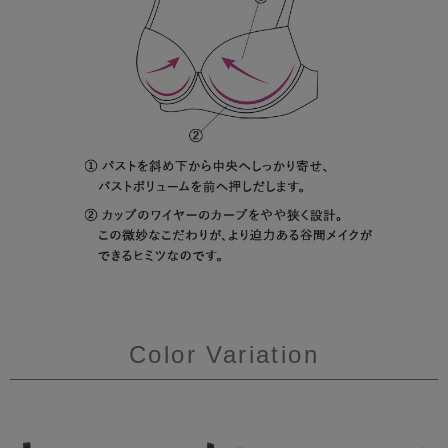
Color Variation