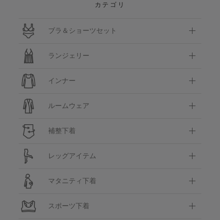
カテゴリ
ブラ＆ショーツセット
ランジェリー
インナー
ルームウェア
補整下着
レッグアイテム
マタニティ下着
スポーツ下着