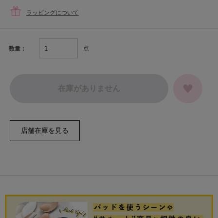
ラッピングについて
点
数量：
在庫がありません