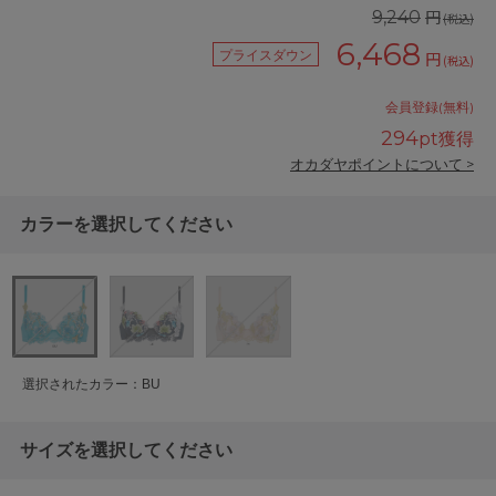
円
9,240
(税込)
6,468
プライスダウン
円
(税込)
会員登録(無料)
294
pt獲得
オカダヤポイントについて >
カラーを選択してください
選択されたカラー：BU
サイズを選択してください