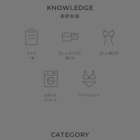
KNOWLEDGE
基礎知識
サイズ
正しいサイズの
正しい着け方
一覧
測り方
お手入れ
アイテムガイド
について
CATEGORY