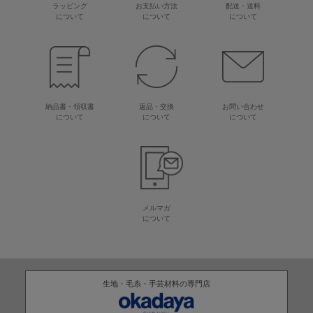
ラッピング
お支払い方法
配送・送料
について
について
について
納品書・領収書
返品・交換
お問い合わせ
について
について
について
メルマガ
について
生地・毛糸・手芸材料の専門店