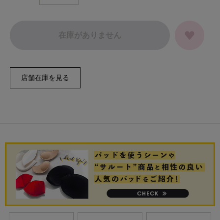
在庫がありません