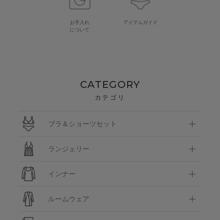
お手入れ
アイテムガイド
について
CATEGORY
カテゴリ
ブラ＆ショーツセット
ランジェリー
インナー
ルームウェア