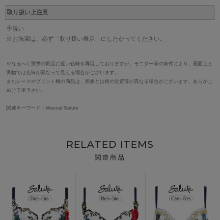
取り扱い上注意
手洗い
※お洗濯は、必ず「取り扱い表示」にしたがってください。
※なるべく実際の商品に近い色味を再現しておりますが、モニター等の条件により、画面上と
実物では色味が異なって見える場合がございます。
またレースやプリント柄の商品は、画像とは柄の位置等が異なる場合がございます。あらかじ
めご了承下さい。
関連キーワード：Wacoal Salute
RELATED ITEMS
関連商品