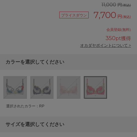
円
11,000
(税込)
7,700
プライスダウン
円
(税込)
会員登録(無料)
350
pt獲得
オカダヤポイントについて >
カラーを選択してください
選択されたカラー：RP
サイズを選択してください