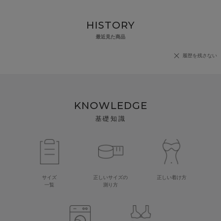
HISTORY
最近見た商品
履歴を残さない
KNOWLEDGE
基礎知識
サイズ
正しいサイズの
正しい着け方
一覧
測り方