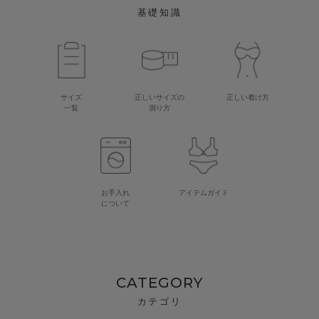
基礎知識
サイズ
正しいサイズの
正しい着け方
一覧
測り方
お手入れ
アイテムガイド
について
CATEGORY
カテゴリ