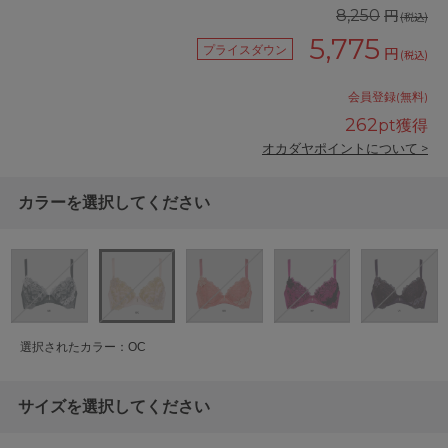
円
8,250
(税込)
5,775
プライスダウン
円
(税込)
会員登録(無料)
262
pt獲得
オカダヤポイントについて >
カラーを選択してください
選択されたカラー：OC
サイズを選択してください