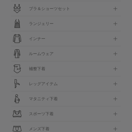
ブラ＆ショーツセット
ランジェリー
インナー
ルームウェア
補整下着
レッグアイテム
マタニティ下着
スポーツ下着
メンズ下着