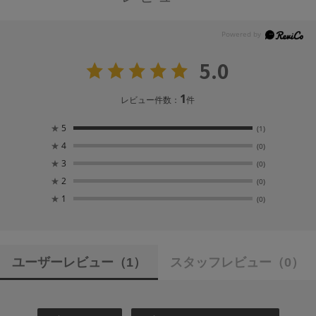
5.0
1
レビュー件数：
件
★
5
(1)
★
4
(0)
★
3
(0)
★
2
(0)
★
1
(0)
ユーザーレビュー
（1）
スタッフレビュー
（0）