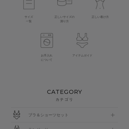
サイズ
正しいサイズの
正しい着け方
一覧
測り方
お手入れ
アイテムガイド
について
CATEGORY
カテゴリ
ブラ＆ショーツセット