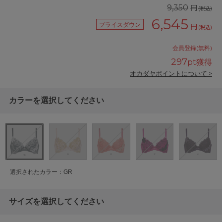
円
9,350
(税込)
6,545
プライスダウン
円
(税込)
会員登録(無料)
297
pt獲得
オカダヤポイントについて >
カラーを選択してください
選択されたカラー：GR
サイズを選択してください