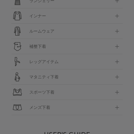
ランジェリー
インナー
ルームウェア
補整下着
レッグアイテム
マタニティ下着
スポーツ下着
メンズ下着