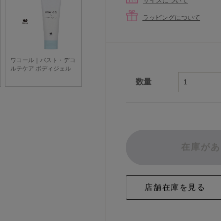
サイズについて
ラッピングについて
数量
在庫があ