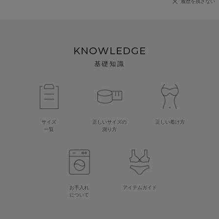
履歴を残さない
KNOWLEDGE
基礎知識
サイズ
正しいサイズの
正しい着け方
一覧
測り方
お手入れ
アイテムガイド
について