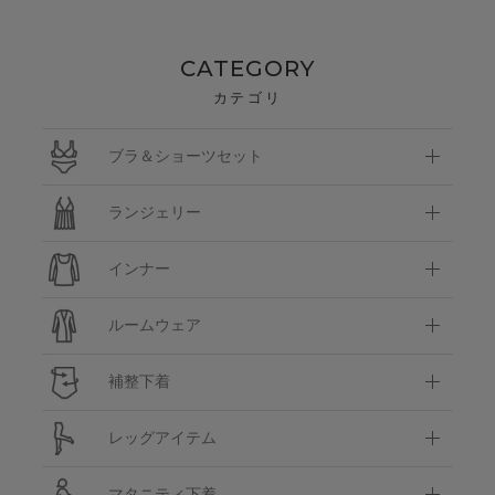
CATEGORY
カテゴリ
ブラ＆ショーツセット
ランジェリー
インナー
ルームウェア
補整下着
レッグアイテム
マタニティ下着