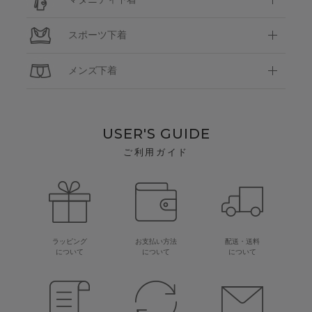
スポーツ下着
メンズ下着
USER'S GUIDE
ご利用ガイド
ラッピング
お支払い方法
配送・送料
について
について
について