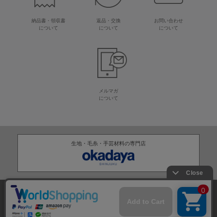
納品書・領収書
返品・交換
お問い合わせ
について
について
について
メルマガ
について
生地・毛糸・手芸材料の専門店
株式会社オカダヤ
会社概要
採用情報
特定商取引法に基づく表記
プライバシーポリシー
サイトマップ