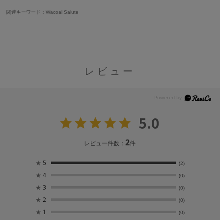
関連キーワード：Wacoal Salute
レビュー
5.0
2
レビュー件数：
件
★
5
(2)
★
4
(0)
★
3
(0)
★
2
(0)
★
1
(0)