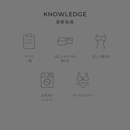
KNOWLEDGE
基礎知識
サイズ
正しいサイズの
正しい着け方
一覧
測り方
お手入れ
アイテムガイド
について