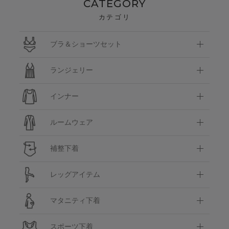
CATEGORY
カテゴリ
ブラ＆ショーツセット
ランジェリー
インナー
ルームウェア
補整下着
レッグアイテム
マタニティ下着
スポーツ下着