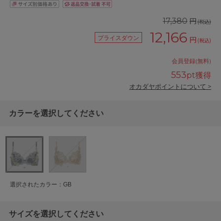
円
17,380
(税込)
12,166
プライスダウン
円
(税込)
会員登録(無料)
553
pt獲得
オカダヤポイントについて >
カラーを選択してください
選択されたカラー：GB
サイズを選択してください