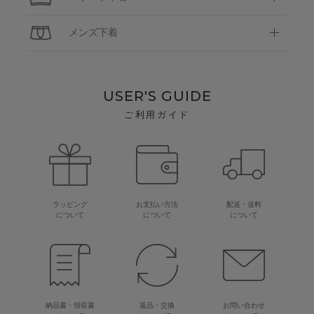
メンズ下着
USER'S GUIDE
ご利用ガイド
ラッピング
お支払い方法
配送・送料
について
について
について
納品書・領収書
返品・交換
お問い合わせ