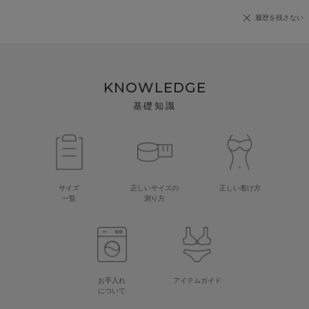
履歴を残さない
KNOWLEDGE
基礎知識
サイズ
正しいサイズの
正しい着け方
一覧
測り方
お手入れ
アイテムガイド
について