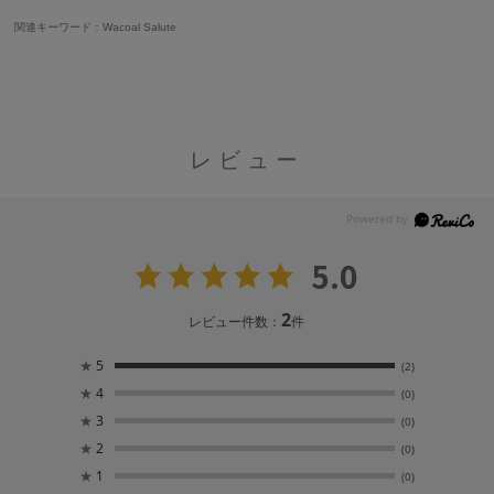
関連キーワード：Wacoal Salute
レビュー
5.0
2
レビュー件数：
件
★
5
(2)
★
4
(0)
★
3
(0)
★
2
(0)
★
1
(0)