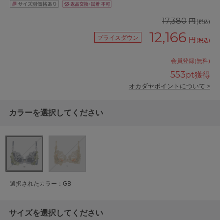
円
17,380
(税込)
12,166
プライスダウン
円
(税込)
会員登録(無料)
553
pt獲得
オカダヤポイントについて >
カラーを選択してください
選択されたカラー：GB
サイズを選択してください