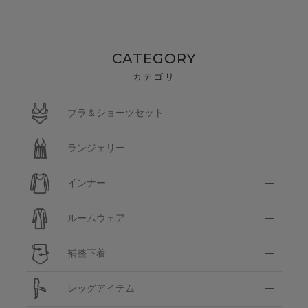
CATEGORY
カテゴリ
ブラ＆ショーツセット
ランジェリー
インナー
ルームウェア
補整下着
レッグアイテム