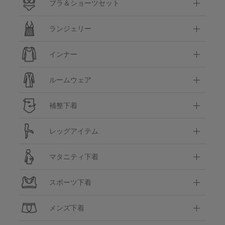
ブラ＆ショーツセット
ランジェリー
インナー
ルームウェア
補整下着
レッグアイテム
マタニティ下着
スポーツ下着
メンズ下着