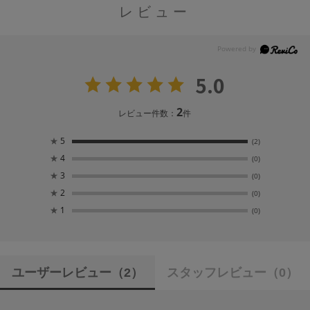
レビュー
5.0
2
レビュー件数：
件
★
5
(2)
★
4
(0)
★
3
(0)
★
2
(0)
★
1
(0)
ユーザーレビュー
（2）
スタッフレビュー
（0）