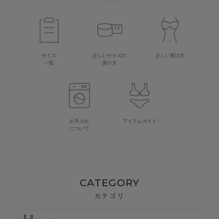
サイズ
正しいサイズの
正しい着け方
一覧
測り方
お手入れ
アイテムガイド
について
CATEGORY
カテゴリ