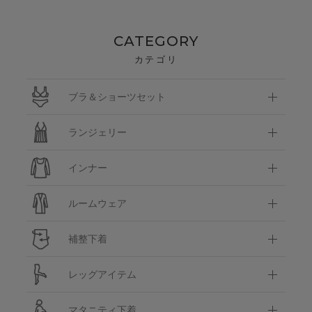
CATEGORY
カテゴリ
ブラ＆ショーツセット
ランジェリー
インナー
ルームウェア
補整下着
レッグアイテム
マタニティ下着