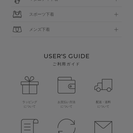
スポーツ下着
メンズ下着
USER'S GUIDE
ご利用ガイド
ラッピング
お支払い方法
配送・送料
について
について
について