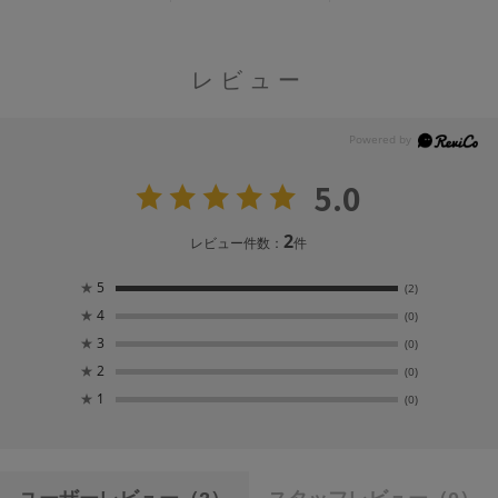
レビュー
5.0
2
レビュー件数：
件
★
5
(2)
★
4
(0)
★
3
(0)
★
2
(0)
★
1
(0)