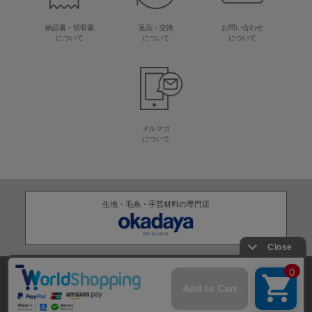
納品書・領収書
返品・交換
お問い合わせ
について
について
について
メルマガ
について
生地・毛糸・手芸材料の専門店
株式会社オカダヤ
会社概要
採用情報
特定商取引法に基づく表記
プライバシーポリシー
サイトマップ