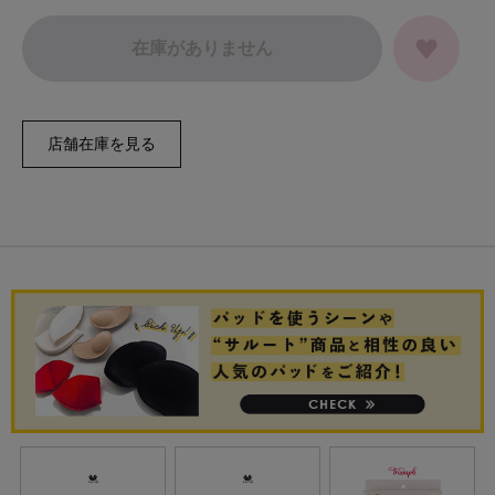
在庫がありません