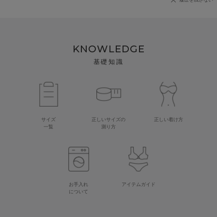
KNOWLEDGE
基礎知識
サイズ
正しいサイズの
正しい着け方
一覧
測り方
お手入れ
アイテムガイド
について