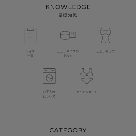
KNOWLEDGE
基礎知識
サイズ
正しいサイズの
正しい着け方
一覧
測り方
お手入れ
アイテムガイド
について
CATEGORY