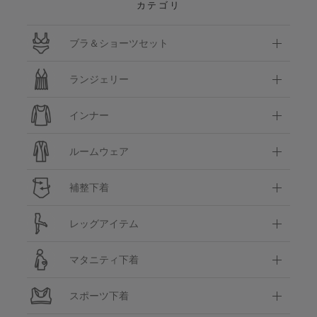
カテゴリ
ブラ＆ショーツセット
ランジェリー
インナー
ルームウェア
補整下着
レッグアイテム
マタニティ下着
スポーツ下着