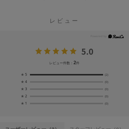
レビュー
5.0
2
レビュー件数：
件
★
5
(2)
★
4
(0)
★
3
(0)
★
2
(0)
★
1
(0)