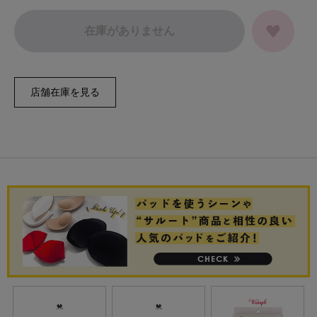
在庫がありません