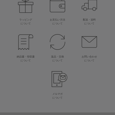
ラッピング
お支払い方法
配送・送料
について
について
について
納品書・領収書
返品・交換
お問い合わせ
について
について
について
メルマガ
について