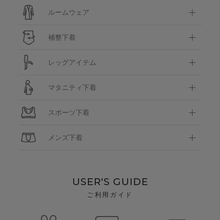
ルームウェア
補整下着
レッグアイテム
マタニティ下着
スポーツ下着
メンズ下着
USER'S GUIDE
ご利用ガイド