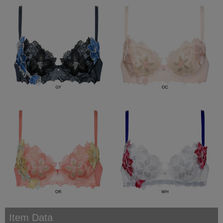
Item Data