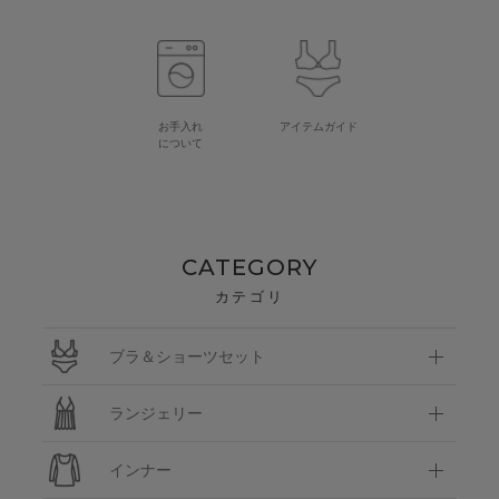
お手入れ
アイテムガイド
について
CATEGORY
カテゴリ
ブラ＆ショーツセット
ランジェリー
インナー