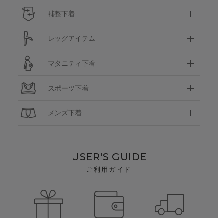
補整下着
レッグアイテム
マタニティ下着
スポーツ下着
メンズ下着
USER'S GUIDE
ご利用ガイド