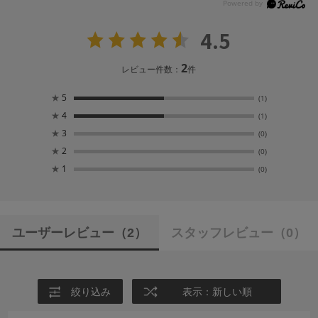
4.5
2
レビュー件数：
件
★
5
(1)
★
4
(1)
★
3
(0)
★
2
(0)
★
1
(0)
ユーザーレビュー
（2）
スタッフレビュー
（0）
絞り込み
表示：新しい順