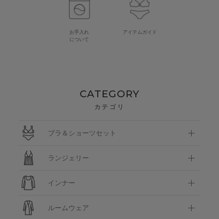
お手入れ
アイテムガイド
について
CATEGORY
カテゴリ
ブラ＆ショーツセット
ランジェリー
インナー
ルームウェア