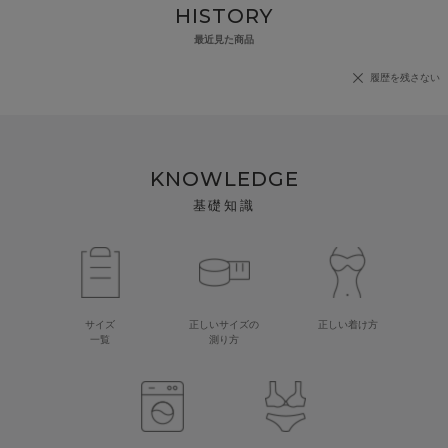
HISTORY
最近見た商品
履歴を残さない
KNOWLEDGE
基礎知識
サイズ
正しいサイズの
正しい着け方
一覧
測り方