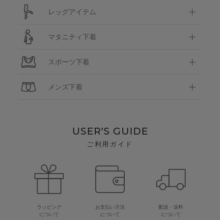
レッグアイテム
マタニティ下着
スポーツ下着
メンズ下着
USER'S GUIDE
ご利用ガイド
ラッピング
お支払い方法
配送・送料
について
について
について