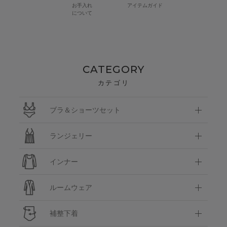
お手入れ
アイテムガイド
について
CATEGORY
カテゴリ
ブラ＆ショーツセット
ランジェリー
インナー
ルームウェア
補整下着