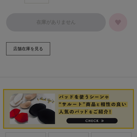
在庫がありません