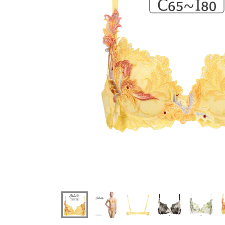
ワコールサルートブラジャー単品