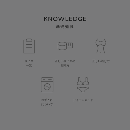
KNOWLEDGE
基礎知識
サイズ
正しいサイズの
正しい着け方
一覧
測り方
お手入れ
アイテムガイド
について