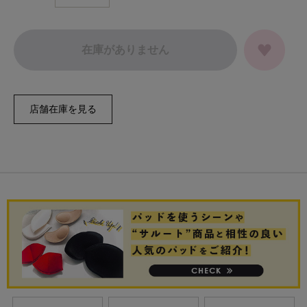
在庫がありません