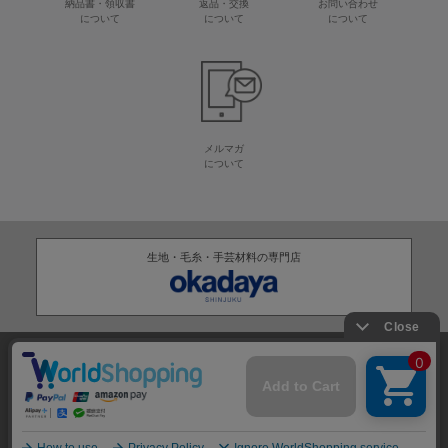
納品書・領収書
返品・交換
お問い合わせ
について
について
について
メルマガ
について
生地・毛糸・手芸材料の専門店
株式会社オカダヤ
会社概要
採用情報
特定商取引法に基づく表記
プライバシーポリシー
サイトマップ