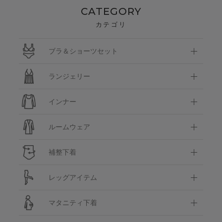
CATEGORY
カテゴリ
ブラ＆ショーツセット
ランジェリー
インナー
ルームウェア
補整下着
レッグアイテム
マタニティ下着