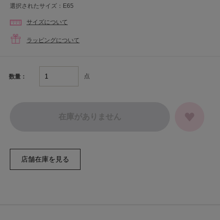
選択されたサイズ：E65
サイズについて
ラッピングについて
点
数量：
在庫がありません