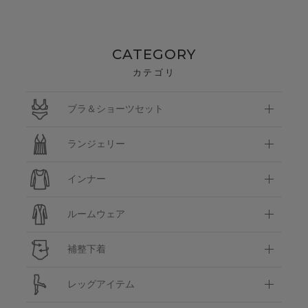
CATEGORY
カテゴリ
ブラ＆ショーツセット
ランジェリー
インナー
ルームウェア
補整下着
レッグアイテム