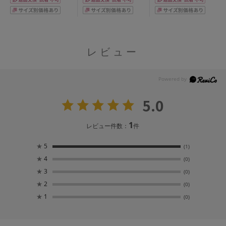
レビュー
5.0
1
レビュー件数：
件
★
5
(1)
★
4
(0)
★
3
(0)
★
2
(0)
★
1
(0)