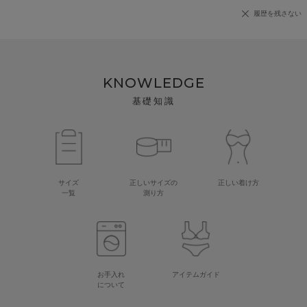
履歴を残さない
KNOWLEDGE
基礎知識
サイズ
正しいサイズの
正しい着け方
一覧
測り方
お手入れ
アイテムガイド
について