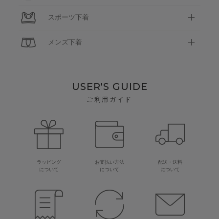
スポーツ下着
メンズ下着
USER'S GUIDE
ご利用ガイド
ラッピング
お支払い方法
配送・送料
について
について
について