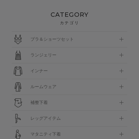
CATEGORY
カテゴリ
ブラ＆ショーツセット
ランジェリー
インナー
ルームウェア
補整下着
レッグアイテム
マタニティ下着