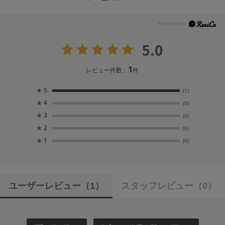
5.0
1
レビュー件数：
件
★
5
(1)
★
4
(0)
★
3
(0)
★
2
(0)
★
1
(0)
ユーザーレビュー
（1）
スタッフレビュー
（0）