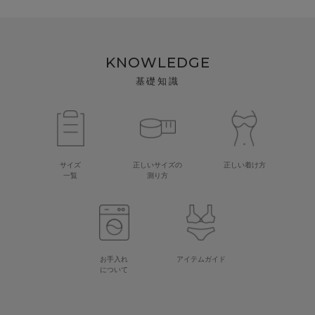
KNOWLEDGE
基礎知識
サイズ
正しいサイズの
正しい着け方
一覧
測り方
お手入れ
アイテムガイド
について