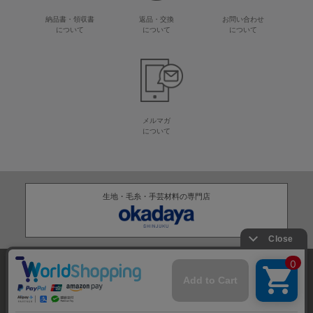
納品書・領収書
返品・交換
お問い合わせ
について
について
について
メルマガ
について
生地・毛糸・手芸材料の専門店
株式会社オカダヤ
会社概要
採用情報
特定商取引法に基づく表記
プライバシーポリシー
サイトマップ