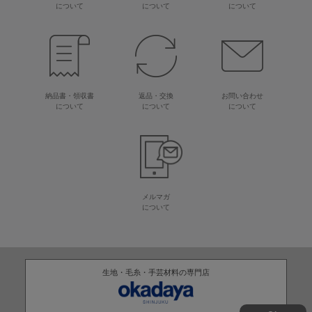
について
について
について
納品書・領収書
返品・交換
お問い合わせ
について
について
について
メルマガ
について
生地・毛糸・手芸材料の専門店