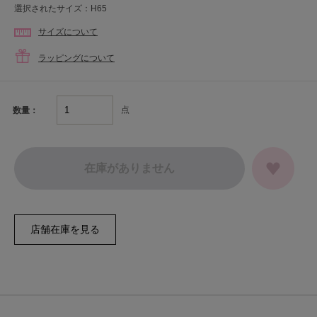
選択されたサイズ：H65
サイズについて
ラッピングについて
点
数量：
在庫がありません