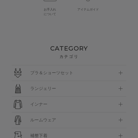
お手入れ
アイテムガイド
について
CATEGORY
カテゴリ
ブラ＆ショーツセット
ランジェリー
インナー
ルームウェア
補整下着