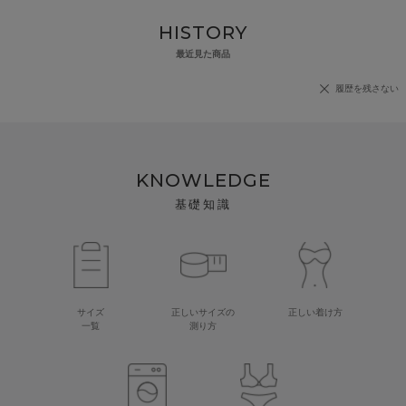
HISTORY
最近見た商品
履歴を残さない
KNOWLEDGE
基礎知識
サイズ
正しいサイズの
正しい着け方
一覧
測り方