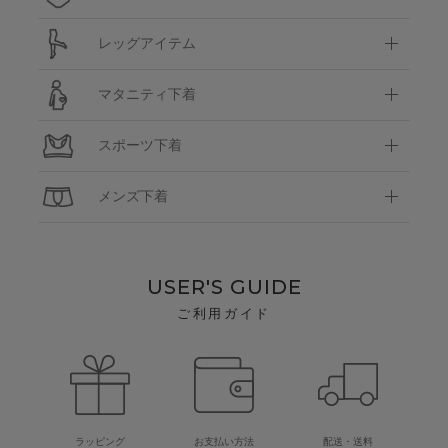
レッグアイテム
マタニティ下着
スポーツ下着
メンズ下着
USER'S GUIDE
ご利用ガイド
ラッピング
お支払い方法
配送・送料