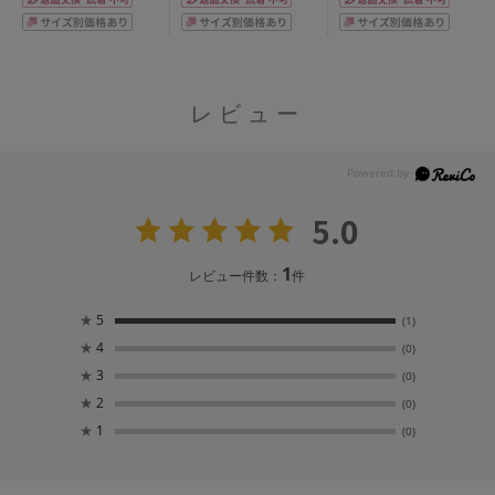
レビュー
5.0
1
レビュー件数：
件
★
5
(1)
★
4
(0)
★
3
(0)
★
2
(0)
★
1
(0)