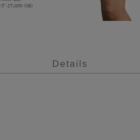
Details