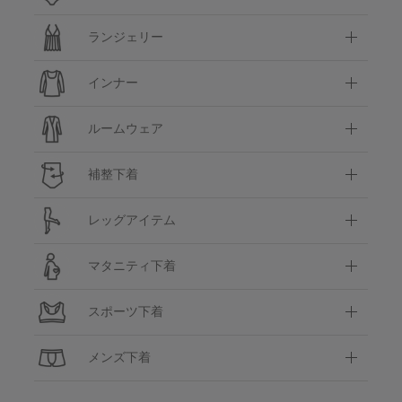
ランジェリー
インナー
ルームウェア
補整下着
レッグアイテム
マタニティ下着
スポーツ下着
メンズ下着