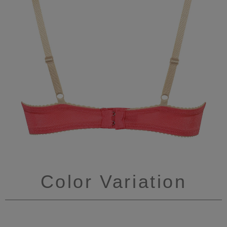
Color Variation