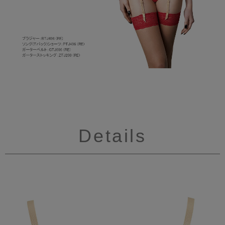
Details