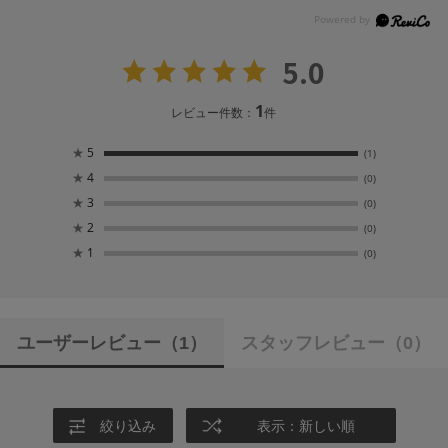
5.0
1
レビュー件数：
件
★
5
(1)
★
4
(0)
★
3
(0)
★
2
(0)
★
1
(0)
ユーザーレビュー
（1）
スタッフレビュー
（0）
絞り込み
表示：新しい順