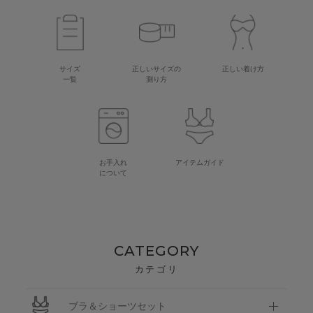
サイズ
正しいサイズの
正しい着け方
一覧
測り方
お手入れ
アイテムガイド
について
CATEGORY
カテゴリ
ブラ＆ショーツセット