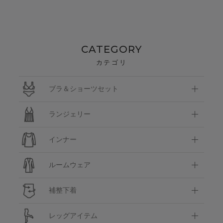
CATEGORY
カテゴリ
ブラ＆ショーツセット
ランジェリー
インナー
ルームウェア
補整下着
レッグアイテム