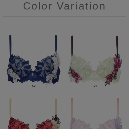
Color Variation