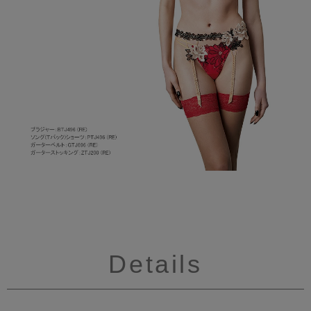
Details