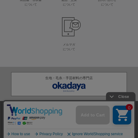
について
について
について
メルマガ
について
生地・毛糸・手芸材料の専門店
株式会社オカダヤ
会社概要
採用情報
特定商取引法に基づく表記
プライバシーポリシー
サイトマップ