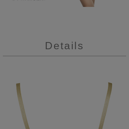
Details