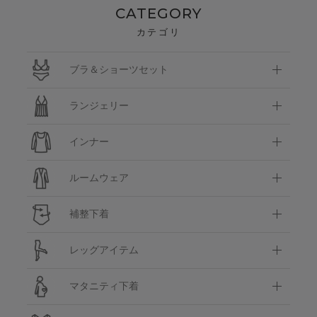
CATEGORY
カテゴリ
ブラ＆ショーツセット
ランジェリー
インナー
ルームウェア
補整下着
レッグアイテム
マタニティ下着