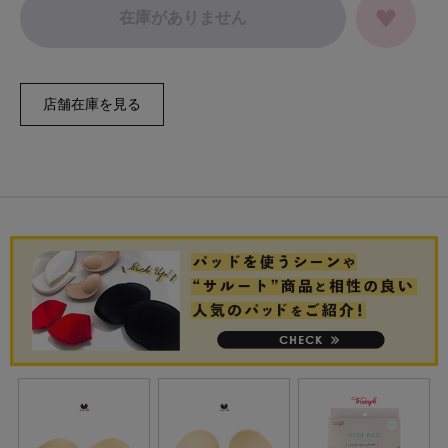
在庫がありません