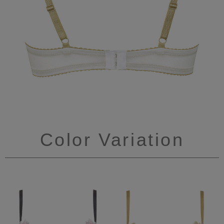
Color Variation