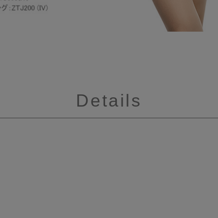
Details