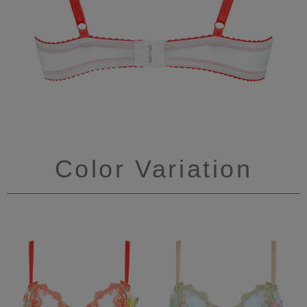
Color Variation