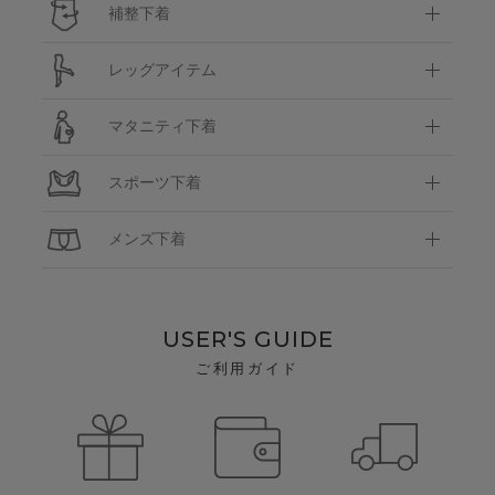
補整下着
レッグアイテム
マタニティ下着
スポーツ下着
メンズ下着
USER'S GUIDE
ご利用ガイド