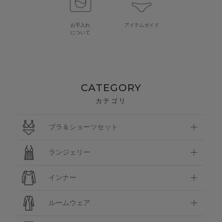
お手入れ
アイテムガイド
について
CATEGORY
カテゴリ
ブラ＆ショーツセット
ランジェリー
インナー
ルームウェア