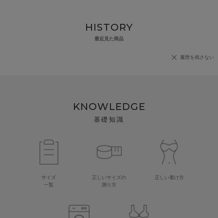
HISTORY
最近見た商品
履歴を残さない
KNOWLEDGE
基礎知識
サイズ
正しいサイズの
正しい着け方
一覧
測り方