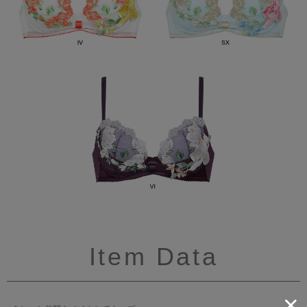
Item Data