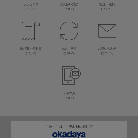
ラッピング
お支払い方法
配送・送料
について
について
について
納品書・領収書
返品・交換
お問い合わせ
について
について
について
メルマガ
について
生地・毛糸・手芸材料の専門店