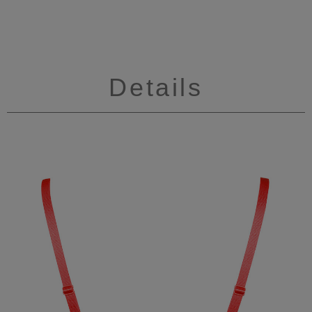
Details