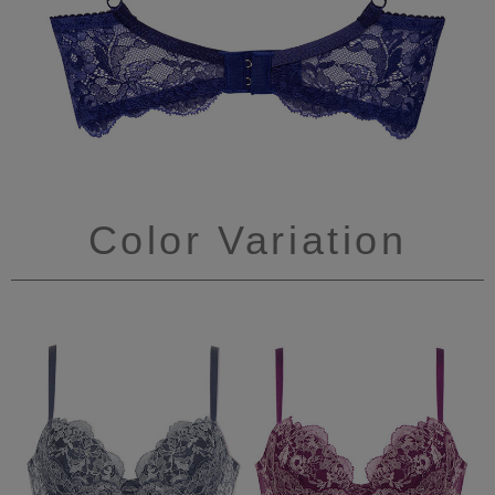
Color Variation