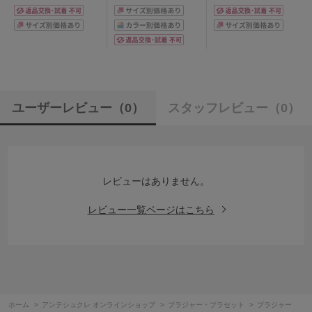
ユーザーレビュー
（0）
スタッフレビュー
（0）
レビューはありません。
レビュー一覧ページはこちら
ホーム
>
アンテシュクレ オンラインショップ
>
ブラジャー・ブラセット
>
ブラジャー