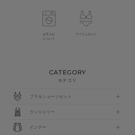
お手入れ
アイテムガイド
について
CATEGORY
カテゴリ
ブラ＆ショーツセット
ランジェリー
インナー