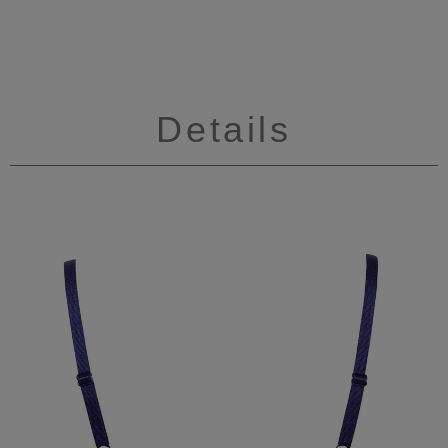
Details