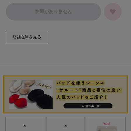
在庫がありません