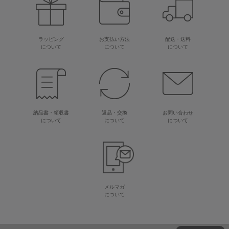
ラッピング
お支払い方法
配送・送料
について
について
について
納品書・領収書
返品・交換
お問い合わせ
について
について
について
メルマガ
について