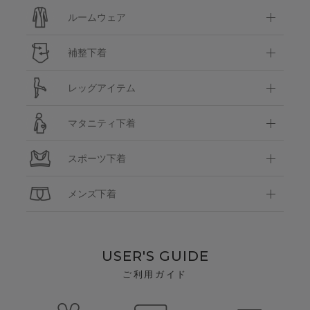
ルームウェア
補整下着
レッグアイテム
マタニティ下着
スポーツ下着
メンズ下着
USER'S GUIDE
ご利用ガイド